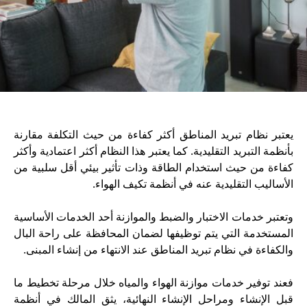
يعتبر نظام تبريد المناطق أكثر كفاءة من حيث التكلفة مقارنة
بأنظمة التبريد التقليدية. كما يعتبر هذا النظام أكثر اعتمادية وأكثر
كفاءة من حيث استخدام الطاقة وذات تأثير بيئي أقل سلبية من
الأساليب التقليدية عنه في أنظمة تكيف الهواء.
وتعتبر خدمات الاختبار والضبط والموازنة أحد الخدمات الأساسية
المستخدمة التي يتم توظيفها لضمان المحافظة على راحة البال
والكفاءة في نظام تبريد المناطق عند الانتهاء من إنشاء المبنى.
فعند توفير خدمات موازنة الهواء والمياه خلال مرحلة تخطيط ما
قبل الإنشاء ومراحل الإنشاء النهائية، يثق المالك في أنظمة