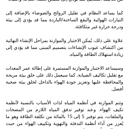
كما يساعد النظام في تقليل الروائح والضوضاء بالإضافة إلى
التيارات الهوائية والبقع الساخنة/الباردة مما قد يؤدي إلى بيئة
ودرجة حرارة غير متكافئة.
علاوة على ذلك، يُمكن الاختبار والموازنة بمراحل الإنشاء النهائية
من اكتشاف عيوب الإنشاءات بتصميم المبنى مما قد يؤدي إلى
زيادة استهلاك الطاقة والمياه.
وسيساعد الاختبار والموازنة المستمرة على إطالة عمر المعدات
مع تقليل تكاليف الصيانة. كما سيعمل ذلك على خلق بيئة مريحة
والمحافظة عليها وتعزيز جودة الهواء بالداخل لخلق بيئة صحية
أفضل.
وتتم الموازنة في أنظمة المياه لذات الأسباب بالنسبة لأنظمة
تكيف الهواء. وعند توفير تدفق المياه اللازم من المضخات
والملفات، يتم توفير 5 إلى 15 بالمائة من تكلفة الطاقة وهو ما
يُعزز من أداء أنظمة التدفئة والتهوية وتكييف الهواء من حيث