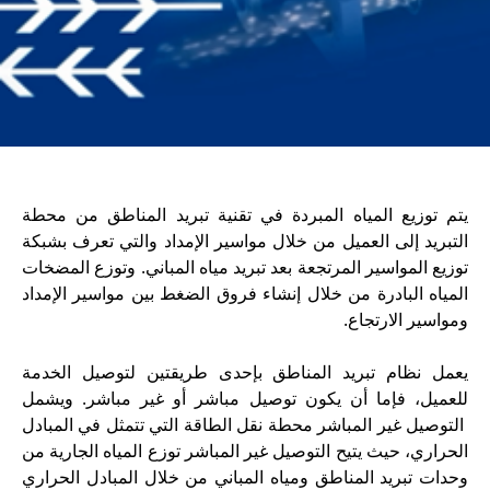
يتم توزيع المياه المبردة في تقنية تبريد المناطق من محطة
التبريد إلى العميل من خلال مواسير الإمداد والتي تعرف بشبكة
توزيع المواسير المرتجعة بعد تبريد مياه المباني. وتوزع المضخات
المياه البادرة من خلال إنشاء فروق الضغط بين مواسير الإمداد
ومواسير الارتجاع.
يعمل نظام تبريد المناطق بإحدى طريقتين لتوصيل الخدمة
للعميل، فإما أن يكون توصيل مباشر أو غير مباشر. ويشمل
التوصيل غير المباشر محطة نقل الطاقة التي تتمثل في المبادل
الحراري، حيث يتيح التوصيل غير المباشر توزع المياه الجارية من
وحدات تبريد المناطق ومياه المباني من خلال المبادل الحراري