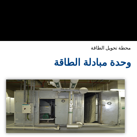
محطة تحويل الطاقة
وحدة مبادلة الطاقة