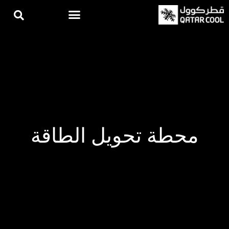
محطة تحويل الطاقة