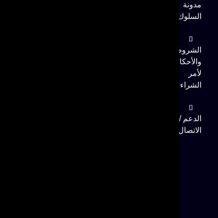
مدونة
السلوك
الشروط
والأحكام
لأمر
الشراء
الدعم /
الاتصال