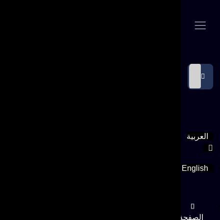
العربية
English
الصفحة