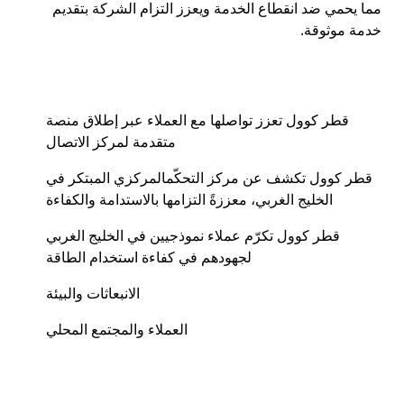
مما يحمي ضد انقطاع الخدمة ويعزز التزام الشركة بتقديم
خدمة موثوقة.
قطر كوول تعزز تواصلها مع العملاء عبر إطلاق منصة
متقدمة لمركز الاتصال
قطر كوول تكشف عن مركز التحكّمالمركزي المبتكر في
الخليج الغربي، معززةً التزامها بالاستدامة والكفاءة
قطر كوول تكرّم عملاء نموذجيين في الخليج الغربي
لجهودهم في كفاءة استخدام الطاقة
الانبعاثات والبيئة
العملاء والمجتمع المحلي